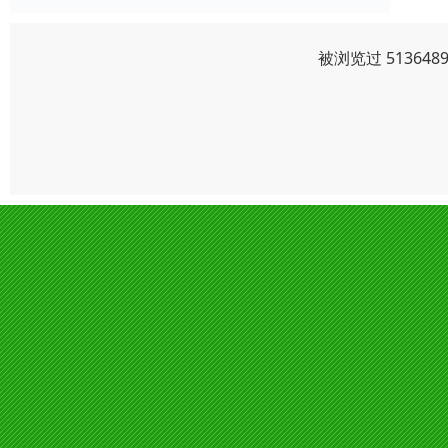
被浏览过 5136