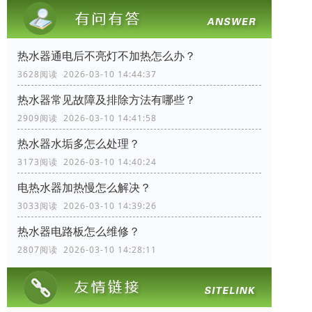
热水器通电后不亮灯不加热怎么办？
3628阅读 2026-03-10 14:44:37
热水器常见故障及排除方法有哪些？
2909阅读 2026-03-10 14:41:58
热水器水垢多怎么处理？
3173阅读 2026-03-10 14:40:24
电热水器加热慢怎么解决？
3033阅读 2026-03-10 14:39:26
热水器电路板怎么维修？
2807阅读 2026-03-10 14:28:11