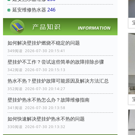
延安维修热水器
246
如何解决壁挂炉燃烧不稳定的问题
349阅读 2026-07-30 20:15:41
壁挂炉不工作？尝试这些简单的故障排除步骤
342阅读 2026-07-30 20:15:13
热水不热？壁挂炉故障可能原因及解决方法汇总
352阅读 2026-07-30 20:14:27
壁挂炉热水不热怎么办？故障维修指南
341阅读 2026-07-30 20:13:58
如何快速解决壁挂炉热水不热的问题
330阅读 2026-07-30 20:13:32