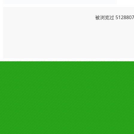
被浏览过 5128