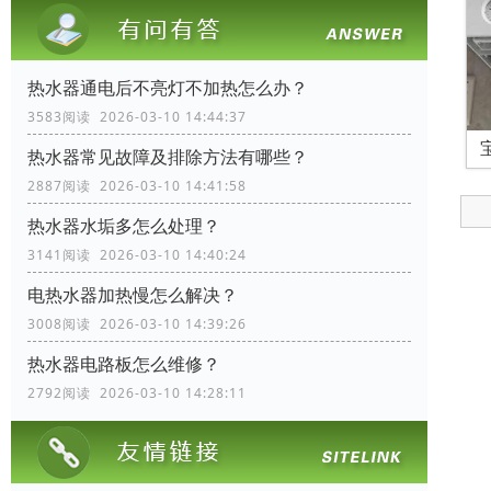
热水器通电后不亮灯不加热怎么办？
3583阅读 2026-03-10 14:44:37
热水器常见故障及排除方法有哪些？
2887阅读 2026-03-10 14:41:58
热水器水垢多怎么处理？
3141阅读 2026-03-10 14:40:24
电热水器加热慢怎么解决？
3008阅读 2026-03-10 14:39:26
热水器电路板怎么维修？
2792阅读 2026-03-10 14:28:11