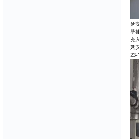
延
壁
充
延
23-