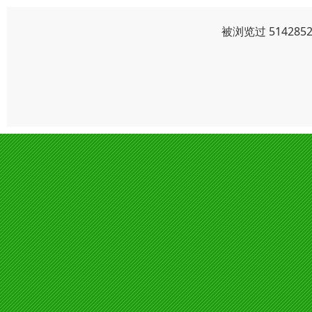
被浏览过 5142