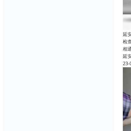
延
检
相
延
23-