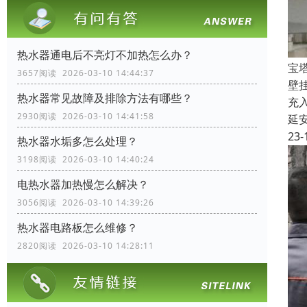
热水器通电后不亮灯不加热怎么办？
宝
3657阅读 2026-03-10 14:44:37
壁
热水器常见故障及排除方法有哪些？
充
2930阅读 2026-03-10 14:41:58
延
23-
热水器水垢多怎么处理？
3198阅读 2026-03-10 14:40:24
电热水器加热慢怎么解决？
3056阅读 2026-03-10 14:39:26
热水器电路板怎么维修？
2820阅读 2026-03-10 14:28:11