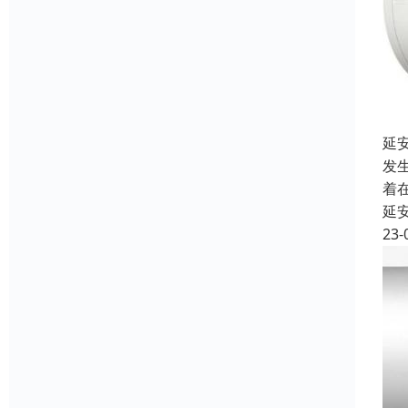
延
发
着
延
23-