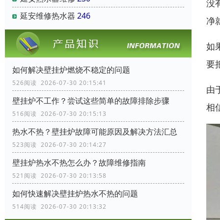
没
延安维修热水器
246
净
如
要
如何解决壁挂炉燃烧不稳定的问题
526阅读 2026-07-30 20:15:41
由
壁挂炉不工作？尝试这些简单的故障排除步骤
相
516阅读 2026-07-30 20:15:13
热水不热？壁挂炉故障可能原因及解决方法汇总
523阅读 2026-07-30 20:14:27
壁挂炉热水不热怎么办？故障维修指南
521阅读 2026-07-30 20:13:58
如何快速解决壁挂炉热水不热的问题
514阅读 2026-07-30 20:13:32