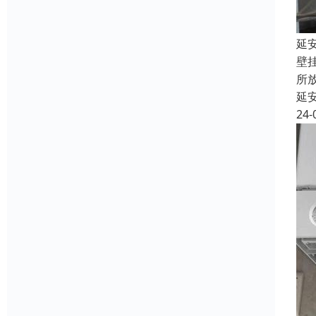
延
壁
所
延
24-