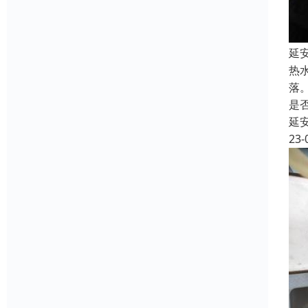
延
热
落
是
延
23-