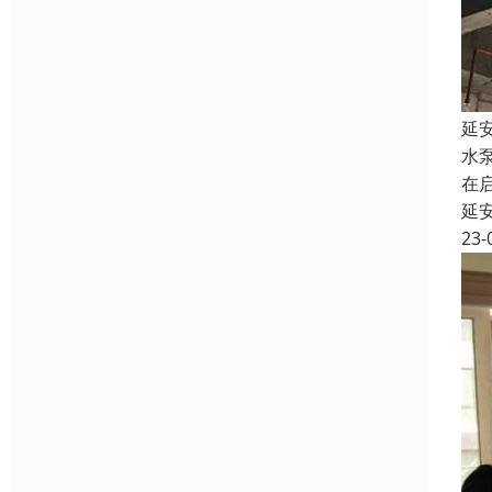
延
水
在
延
23-