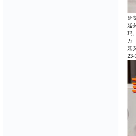
延
延
玛
万
延
23-