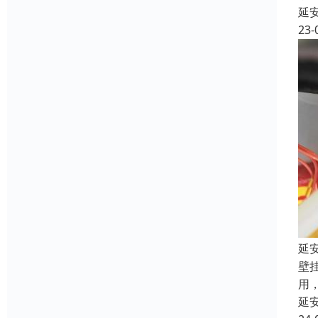
延
23-
延
壁
用
延