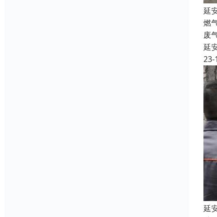
延
燃
废
延
23-
延