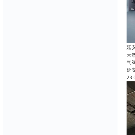
延
天
气
延
23-