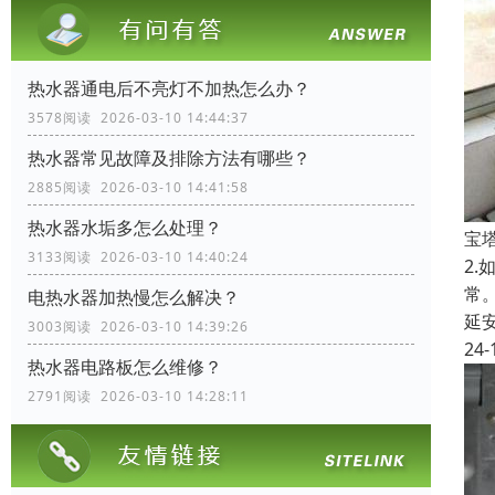
热水器通电后不亮灯不加热怎么办？
3578阅读 2026-03-10 14:44:37
热水器常见故障及排除方法有哪些？
2885阅读 2026-03-10 14:41:58
热水器水垢多怎么处理？
宝
3133阅读 2026-03-10 14:40:24
2.
常。
电热水器加热慢怎么解决？
延
3003阅读 2026-03-10 14:39:26
24-
热水器电路板怎么维修？
2791阅读 2026-03-10 14:28:11