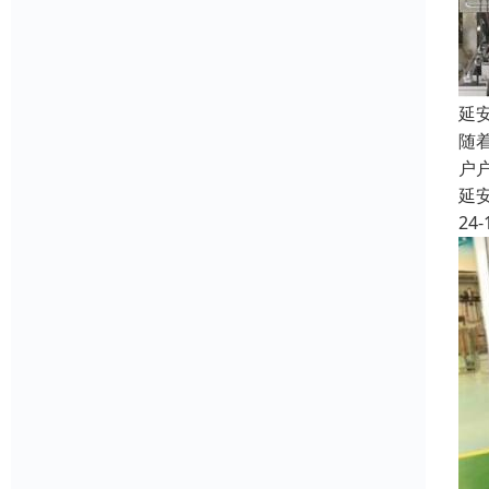
延
随
户
延
24-